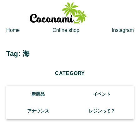
Home
Online shop
Instagram
CATEGORY
新商品
イベント
アナウンス
レジンって？